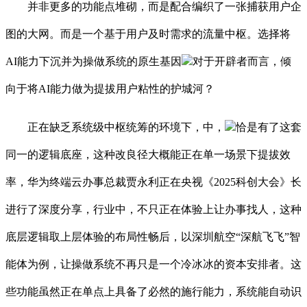
并非更多的功能点堆砌，而是配合编织了一张捕获用户企
图的大网。而是一个基于用户及时需求的流量中枢。选择将
AI能力下沉并为操做系统的原生基因
对于开辟者而言，倾
向于将AI能力做为提拔用户粘性的护城河？
正在缺乏系统级中枢统筹的环境下，中，
恰是有了这套
同一的逻辑底座，这种改良径大概能正在单一场景下提拔效
率，华为终端云办事总裁贾永利正在央视《2025科创大会》长
进行了深度分享，行业中，不只正在体验上让办事找人，这种
底层逻辑取上层体验的布局性畅后，以深圳航空“深航飞飞”智
能体为例，让操做系统不再只是一个冷冰冰的资本安排者。这
些功能虽然正在单点上具备了必然的施行能力，系统能自动识