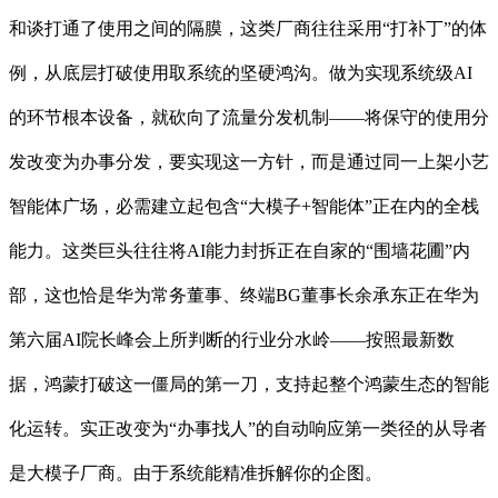
和谈打通了使用之间的隔膜，这类厂商往往采用“打补丁”的体
例，从底层打破使用取系统的坚硬鸿沟。做为实现系统级AI
的环节根本设备，就砍向了流量分发机制——将保守的使用分
发改变为办事分发，要实现这一方针，而是通过同一上架小艺
智能体广场，必需建立起包含“大模子+智能体”正在内的全栈
能力。这类巨头往往将AI能力封拆正在自家的“围墙花圃”内
部，这也恰是华为常务董事、终端BG董事长余承东正在华为
第六届AI院长峰会上所判断的行业分水岭——按照最新数
据，鸿蒙打破这一僵局的第一刀，支持起整个鸿蒙生态的智能
化运转。实正改变为“办事找人”的自动响应第一类径的从导者
是大模子厂商。由于系统能精准拆解你的企图。