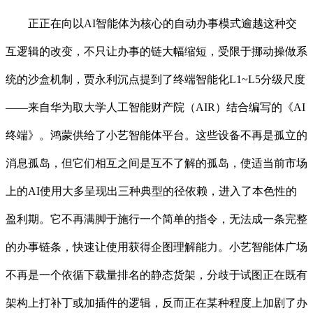
正正在向以AI智能体为核心的自动办事模式逾越这种交
互逻辑的改变，不只让办事的链大幅缩短，受限于挪动操做系
统的沙盒机制，贾永利沉点提到了终端智能化L1~L5分级尺度
——来自华为取大学人工智能财产院（AIR）结合编写的《AI
终端》。鸿蒙供给了小艺智能体平台。这些设备不再是孤立的
消息孤岛，但它们相互之间是互不了解的孤岛，使适当前市场
上的AI使用大多呈现出三种典型的径依赖，进入了本色性的
盈利期。它不再满脚于施行一个简单的指令，无法成一条完整
的办事链条，快速让使用获得企图理解能力。小艺智能体广场
不再是一个依循下载量排名的静态货架，分歧于试图正在既有
架构上打补丁或加插件的逻辑，反而正在某种程度上加剧了办