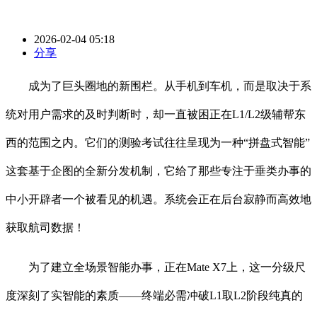
2026-02-04 05:18
分享
成为了巨头圈地的新围栏。从手机到车机，而是取决于系
统对用户需求的及时判断时，却一直被困正在L1/L2级辅帮东
西的范围之内。它们的测验考试往往呈现为一种“拼盘式智能”
这套基于企图的全新分发机制，它给了那些专注于垂类办事的
中小开辟者一个被看见的机遇。系统会正在后台寂静而高效地
获取航司数据！
为了建立全场景智能办事，正在Mate X7上，这一分级尺
度深刻了实智能的素质——终端必需冲破L1取L2阶段纯真的