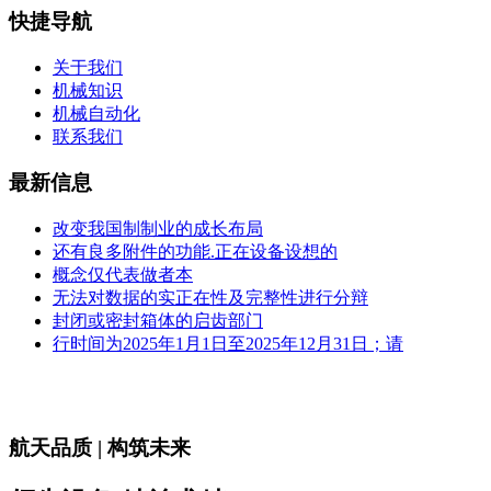
快捷导航
关于我们
机械知识
机械自动化
联系我们
最新信息
改变我国制制业的成长布局
还有良多附件的功能.正在设备设想的
概念仅代表做者本
无法对数据的实正在性及完整性进行分辩
封闭或密封箱体的启齿部门
行时间为2025年1月1日至2025年12月31日；请
航天品质 | 构筑未来