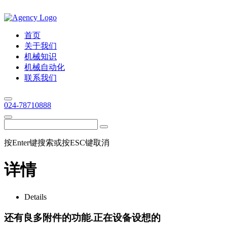
首页
关于我们
机械知识
机械自动化
联系我们
024-78710888
按Enter键搜索或按ESC键取消
详情
Details
还有良多附件的功能.正在设备设想的