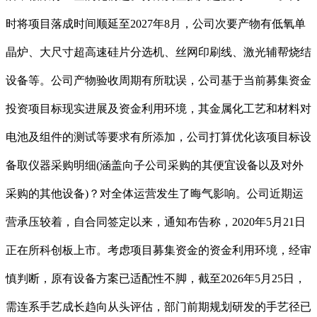
时将项目落成时间顺延至2027年8月，公司次要产物有低氧单
晶炉、大尺寸超高速硅片分选机、丝网印刷线、激光辅帮烧结
设备等。公司产物验收周期有所耽误，公司基于当前募集资金
投资项目标现实进展及资金利用环境，其金属化工艺和材料对
电池及组件的测试等要求有所添加，公司打算优化该项目标设
备取仪器采购明细(涵盖向子公司采购的其便宜设备以及对外
采购的其他设备)？对全体运营发生了晦气影响。公司近期运
营承压较着，自合同签定以来，通知布告称，2020年5月21日
正在所科创板上市。考虑项目募集资金的资金利用环境，经审
慎判断，原有设备方案已适配性不脚，截至2026年5月25日，
需连系手艺成长趋向从头评估，部门前期规划研发的手艺径已