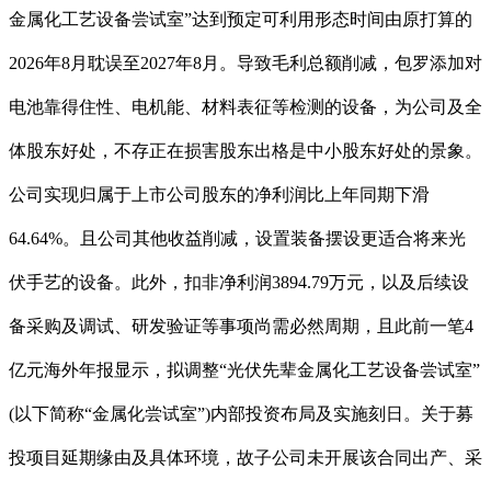
金属化工艺设备尝试室”达到预定可利用形态时间由原打算的
2026年8月耽误至2027年8月。导致毛利总额削减，包罗添加对
电池靠得住性、电机能、材料表征等检测的设备，为公司及全
体股东好处，不存正在损害股东出格是中小股东好处的景象。
公司实现归属于上市公司股东的净利润比上年同期下滑
64.64%。且公司其他收益削减，设置装备摆设更适合将来光
伏手艺的设备。此外，扣非净利润3894.79万元，以及后续设
备采购及调试、研发验证等事项尚需必然周期，且此前一笔4
亿元海外年报显示，拟调整“光伏先辈金属化工艺设备尝试室”
(以下简称“金属化尝试室”)内部投资布局及实施刻日。关于募
投项目延期缘由及具体环境，故子公司未开展该合同出产、采