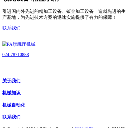
引进国内外先进的精加工设备、钣金加工设备，造就先进的生
产基地，为先进技术方案的迅速实施提供了有力的保障！
联系我们
024-78710888
关于我们
机械知识
机械自动化
联系我们