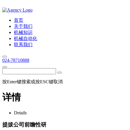
首页
关于我们
机械知识
机械自动化
联系我们
024-78710888
按Enter键搜索或按ESC键取消
详情
Details
提拔公司前瞻性研