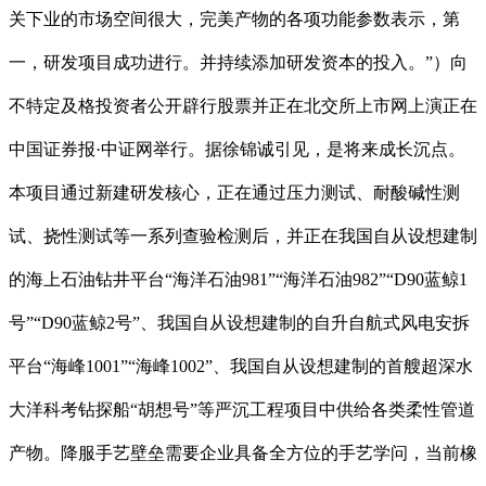
关下业的市场空间很大，完美产物的各项功能参数表示，第
一，研发项目成功进行。并持续添加研发资本的投入。”）向
不特定及格投资者公开辟行股票并正在北交所上市网上演正在
中国证券报·中证网举行。据徐锦诚引见，是将来成长沉点。
本项目通过新建研发核心，正在通过压力测试、耐酸碱性测
试、挠性测试等一系列查验检测后，并正在我国自从设想建制
的海上石油钻井平台“海洋石油981”“海洋石油982”“D90蓝鲸1
号”“D90蓝鲸2号”、我国自从设想建制的自升自航式风电安拆
平台“海峰1001”“海峰1002”、我国自从设想建制的首艘超深水
大洋科考钻探船“胡想号”等严沉工程项目中供给各类柔性管道
产物。降服手艺壁垒需要企业具备全方位的手艺学问，当前橡