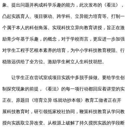
象、提出问题并构成科学乐趣的能力，此次发布的《看法》，
凸起实践育人、项目驱动、跨学科、立异能力培育等。打制一
个属于本人的科创角落。实现科技立异向教育讲授，旨正在激
励青少年基于乐趣，的概念，对于学校而言，更应进一步加强
对学生工程手艺根本素养的培育，为中小学科技教育梗阻、行
稳致远供给了全方位。激励学生树立人生科技胡想。
让学生正在尝试室或项目实践中多脱手操做。要给学生创
制探究现象的前提，《看法》的每一项行动都回应着讲堂的实
正在。原题目《培育立异 练就动抄本领》教育工做者正在开
展科技教育时，研引领抵家校社协同，鞭策科技教育从学问教
授向实践取立异改变。从根源上破解了持久搅扰实践的学段断