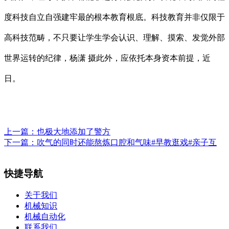
度科技自立自强建牢最的根本教育根底。科技教育并非仅限于
高科技范畴，不只要让学生学会认识、理解、摸索、发觉外部
世界运转的纪律，杨潇 摄此外，应依托本身资本前提，近
日。
上一篇：
也极大地添加了警方
下一篇：
吹气的同时还能熬炼口腔和气味#早教逛戏#亲子互
快捷导航
关于我们
机械知识
机械自动化
联系我们