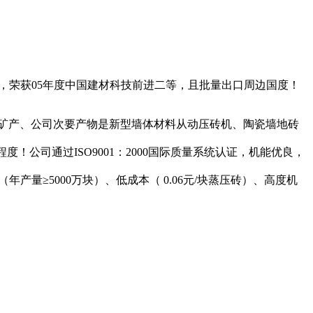
荣获05年度中国建材科技前进二等，且批量出口周边国度！
矿产、公司次要产物是新型墙体材料从动压砖机、陶瓷墙地砖
公司通过ISO9001：2000国际质量系统认证，机能优良，
量≥5000万块）、低成本（ 0.06元/块蒸压砖）、高度机