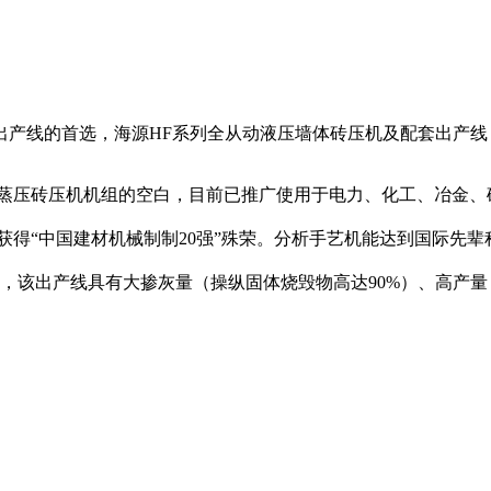
线的首选，海源HF系列全从动液压墙体砖压机及配套出产线，
压砖压机机组的空白，目前已推广使用于电力、化工、冶金、
“中国建材机械制制20强”殊荣。分析手艺机能达到国际先辈程度！
该出产线具有大掺灰量（操纵固体烧毁物高达90%）、高产量（年产