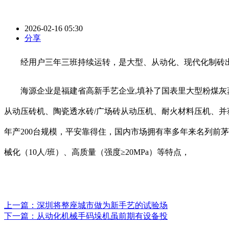
2026-02-16 05:30
分享
经用户三年三班持续运转，是大型、从动化、现代化制砖出产
海源企业是福建省高新手艺企业,填补了国表里大型粉煤灰蒸
从动压砖机、陶瓷透水砖/广场砖从动压机、耐火材料压机、并获得
年产200台规模，平安靠得住，国内市场拥有率多年来名列前茅，
械化（10人/班）、高质量（强度≥20MPa）等特点，
上一篇：
深圳将整座城市做为新手艺的试验场
下一篇：
从动化机械手码垛机虽前期有设备投