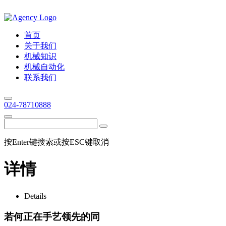
首页
关于我们
机械知识
机械自动化
联系我们
024-78710888
按Enter键搜索或按ESC键取消
详情
Details
若何正在手艺领先的同