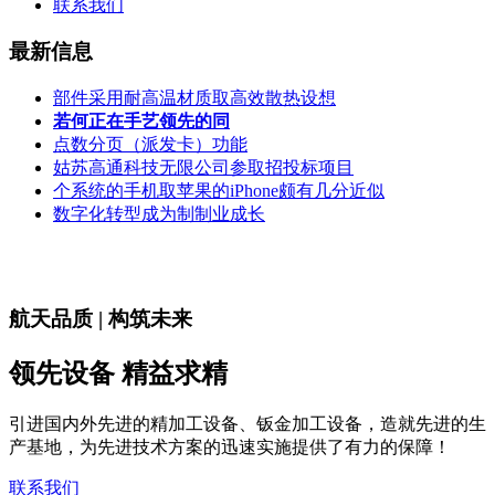
联系我们
最新信息
部件采用耐高温材质取高效散热设想
若何正在手艺领先的同
点数分页（派发卡）功能
姑苏高通科技无限公司参取招投标项目
个系统的手机取苹果的iPhone颇有几分近似
数字化转型成为制制业成长
航天品质 | 构筑未来
领先设备 精益求精
引进国内外先进的精加工设备、钣金加工设备，造就先进的生
产基地，为先进技术方案的迅速实施提供了有力的保障！
联系我们