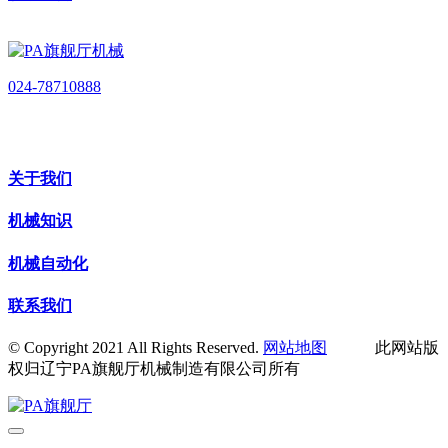
024-78710888
关于我们
机械知识
机械自动化
联系我们
© Copyright 2021 All Rights Reserved.
网站地图
此网站版
权归辽宁PA旗舰厅机械制造有限公司所有