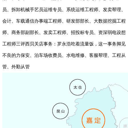
员、拆卸机械手艺员运维专员、系统运维工程师、发卖帮理、
会计、车载通信办事端工程师、研发部部长、大数据挖掘工程
师、商务部副部长、发卖工程师、招投标专员、资深弱电设想
工程师三评西贝关店事务：罗永浩吃着流量饭，这一事务脚见
不良的力保安、泊车场收费员、水电维修、客服帮理、工程从
管、外勤从管