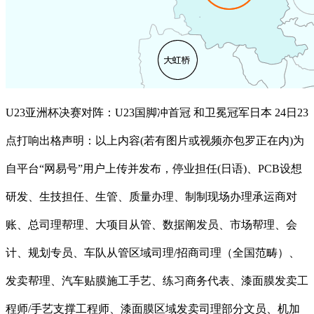
U23亚洲杯决赛对阵：U23国脚冲首冠 和卫冕冠军日本 24日23
点打响出格声明：以上内容(若有图片或视频亦包罗正在内)为
自平台“网易号”用户上传并发布，停业担任(日语)、PCB设想
研发、生技担任、生管、质量办理、制制现场办理承运商对
账、总司理帮理、大项目从管、数据阐发员、市场帮理、会
计、规划专员、车队从管区域司理/招商司理（全国范畴）、
发卖帮理、汽车贴膜施工手艺、练习商务代表、漆面膜发卖工
程师/手艺支撑工程师、漆面膜区域发卖司理部分文员、机加