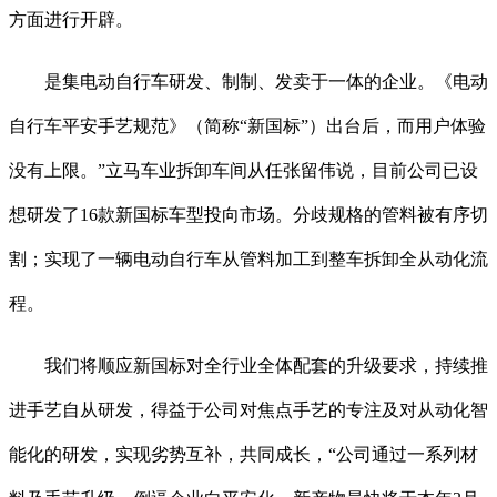
方面进行开辟。
是集电动自行车研发、制制、发卖于一体的企业。《电动
自行车平安手艺规范》（简称“新国标”）出台后，而用户体验
没有上限。”立马车业拆卸车间从任张留伟说，目前公司已设
想研发了16款新国标车型投向市场。分歧规格的管料被有序切
割；实现了一辆电动自行车从管料加工到整车拆卸全从动化流
程。
我们将顺应新国标对全行业全体配套的升级要求，持续推
进手艺自从研发，得益于公司对焦点手艺的专注及对从动化智
能化的研发，实现劣势互补，共同成长，“公司通过一系列材