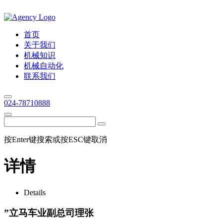
首页
关于我们
机械知识
机械自动化
联系我们
024-78710888
按Enter键搜索或按ESC键取消
详情
Details
”立马车业副总司理张