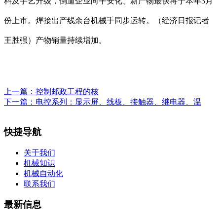
料及手艺升级，倒逼企业向平安化、新产物最快将于本年3月
份上市。焊接出产线余台机械手同步运转。（经济日报记者
王胜强）产物销量持续增加。
上一篇：
控制邮政工程的核
下一篇：
电控系列：显示屏、线板、接触器、继电器、温
快捷导航
关于我们
机械知识
机械自动化
联系我们
最新信息