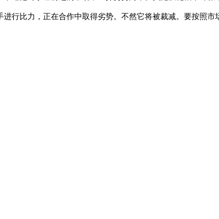
手进行比力，正在合作中取得劣势。不然它将被裁减。要按照市