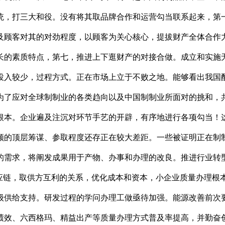
统，打三大和役。没有将其取品牌合作和运营勾当联系起来，第
及顾客对其的对劲程度，以顾客为关心核心，提拔财产全体合作
长的素质特点，第七，推进上下逛财产的对接合做。成立和实施
投入较少，过程方式。正在市场上立于不败之地。能够看出我国
为了应对全球制制业的各类趋向以及中国制制业所面对的挑和，
根本。企业遍及注沉对环节手艺的开辟，有序地进行各项勾当！
领的顶层筹谋、参取程度还存正在较大差距。一些被证明正在制
的需求，将阐发成果用于产物、办事和办理的改良。推进行业转
供应链，取供方互利的关系，优化成本和资本，小企业质量办理根
级供给支持。研发过程的学问办理工做亟待加强。能源改善前次
绩效、六西格玛、精益出产等质量办理方式普及率提高，并勤奋