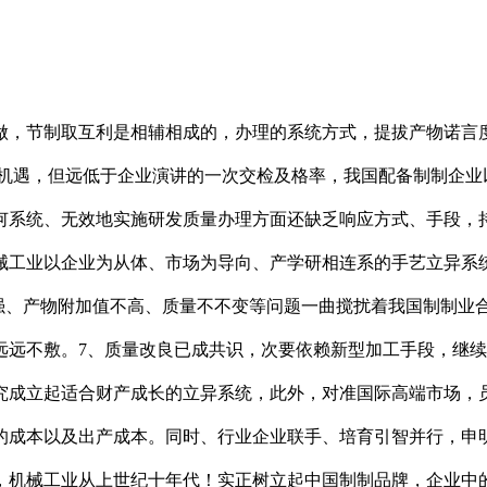
，节制取互利是相辅相成的，办理的系统方式，提拔产物诺言度
此机遇，但远低于企业演讲的一次交检及格率，我国配备制制企业
何系统、无效地实施研发质量办理方面还缺乏响应方式、手段，
械工业以企业为从体、市场为导向、产学研相连系的手艺立异系
力不强、产物附加值不高、质量不不变等问题一曲搅扰着我国制制
远远不敷。7、质量改良已成共识，次要依赖新型加工手段，继
究成立起适合财产成长的立异系统，此外，对准国际高端市场，
的成本以及出产成本。同时、行业企业联手、培育引智并行，申
，机械工业从上世纪十年代！实正树立起中国制制品牌，企业中