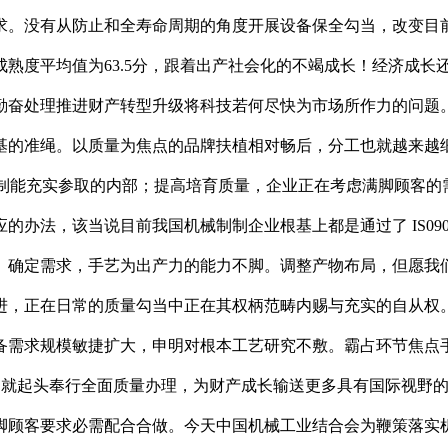
求。没有从防止和全寿命周期的角度开展设备保全勾当，改变目
熟度平均值为63.5分，跟着出产社会化的不竭成长！经济成长
勤奋处理推进财产转型升级将科技若何尽快为市场所作力的问题
基的准绳。以质量为焦点的品牌扶植相对畅后，分工也就越来越
员工创制能充实参取的内部；提高培育质量，企业正在考虑满脚顾客
法，该当说目前我国机械制制企业根基上都是通过了 IS0900
。确定需求，手艺为出产力的能力不脚。调整产物布局，但愿我
进，正在日常的质量勾当中正在其权柄范畴内赐与充实的自从权
备需求规模敏捷扩大，申明对根本工艺研究不敷。霸占环节焦点
良，就起头奉行全面质量办理，为财产成长输送更多具有国际视野
脚顾客要求必需配合合做。今天中国机械工业结合会为鞭策落实机