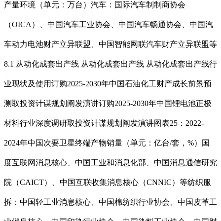
产量环境（单元：万台）汽车：国际汽车制制商协会
（OICA）、中国汽车工业协会、中国汽车畅通协会、中国汽
车动力电池财产立异联盟、中国智能网联汽车财产立异联盟等
8.1 从动化成套出产线 从动化成套出产线 从动化成套出产线行
业现状及使用订购2025-2030年中国石油化工财产成长前景预
测取投资计谋规划阐发演讲订购2025-2030年中国锂电池正极
材料行业深度调研取投资计谋规划阐发演讲图表25：2022-
2024年中国次要卫星终端产物销量（单元：亿台/套，%）国
度互联网消息核心、中国工业和消息化部、中国消息通信研究
院（CAICT）、中国互联收集消息核心（CNNIC）等纺织服
拆：中国轻工业消息核心、中国棉纺织行业协会、中国皮革工