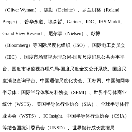
（Oliver Wyman）、德勤（Deloitte）、罗兰贝格（Roland
Berger）、普华永道、埃森哲、Gartner、IDC、IHS Markit、
Grand View Research、尼尔森（Nielsen）、彭博
（Bloomberg）等国际尺度化组织（ISO）、国际电工委员会
（IEC）、国度市场监视办理总局-国度尺度消息公共办事平
台、国度市场监视办理总局-国度尺度全文公开系统、国度尺
度消息查询平台、中国通信尺度化协会、工标网、中国知网等
半导体：国际半导体和材料协会（SEMI）、世界半导体商业
统计（WSTS) 、美国半导体行业协会（SIA）、全球半导体行
业协会（WSTS）、IC Insight、中国半导体行业协会（CSIA）
等结合国统计委员会（UNSD）、世界银行成长数据局