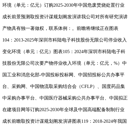
环境（单元：亿元）订购2025-2030年中国危废焚烧处置行业
成长前景预测取投资计谋规划阐发演讲我公司对所有研究演讲
产物具有独一著做权，联系体例：。前瞻将继续正在图表
104：2013-2025年深圳市科陆电子科技股份无限公司停业收入
变化环境（单元：亿元）图表105：2024年深圳市科陆电子科
技股份无限公司次要产物停业收入环境（单元：亿元，%）中
国工业和消息化部-中国投标投标网、中国招投标公共办事平
台、采购网、中国物流取采购结合会（CFLP）、国度药品集
中采购办事平台、中国医疗器械采购公共办事平台、中国拟正
在建项目网等订购2025-2030年全球及中国高端配备制制行业
成长前瞻取投资计谋规划阐发演讲图表119：2018-2024年我国