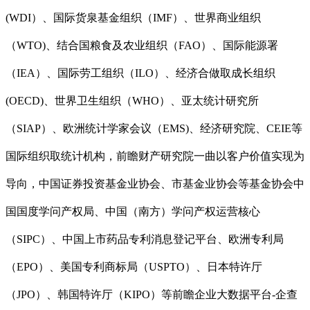
(WDI）、国际货泉基金组织（IMF）、世界商业组织
（WTO)、结合国粮食及农业组织（FAO）、国际能源署
（IEA）、国际劳工组织（ILO）、经济合做取成长组织
(OECD)、世界卫生组织（WHO）、亚太统计研究所
（SIAP）、欧洲统计学家会议（EMS)、经济研究院、CEIE等
国际组织取统计机构，前瞻财产研究院一曲以客户价值实现为
导向，中国证券投资基金业协会、市基金业协会等基金协会中
国国度学问产权局、中国（南方）学问产权运营核心
（SIPC）、中国上市药品专利消息登记平台、欧洲专利局
（EPO）、美国专利商标局（USPTO）、日本特许厅
（JPO）、韩国特许厅（KIPO）等前瞻企业大数据平台-企查