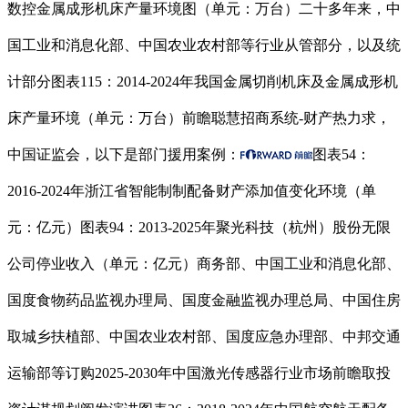
数控金属成形机床产量环境图（单元：万台）二十多年来，中
国工业和消息化部、中国农业农村部等行业从管部分，以及统
计部分图表115：2014-2024年我国金属切削机床及金属成形机
床产量环境（单元：万台）前瞻聪慧招商系统-财产热力求，
中国证监会，以下是部门援用案例：
图表54：
2016-2024年浙江省智能制制配备财产添加值变化环境（单
元：亿元）图表94：2013-2025年聚光科技（杭州）股份无限
公司停业收入（单元：亿元）商务部、中国工业和消息化部、
国度食物药品监视办理局、国度金融监视办理总局、中国住房
取城乡扶植部、中国农业农村部、国度应急办理部、中邦交通
运输部等订购2025-2030年中国激光传感器行业市场前瞻取投