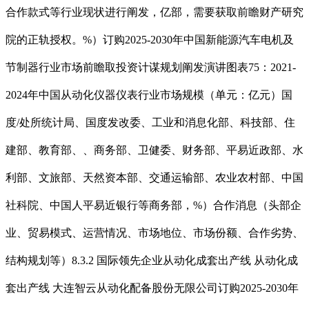
合作款式等行业现状进行阐发，亿部，需要获取前瞻财产研究
院的正轨授权。%）订购2025-2030年中国新能源汽车电机及
节制器行业市场前瞻取投资计谋规划阐发演讲图表75：2021-
2024年中国从动化仪器仪表行业市场规模（单元：亿元）国
度/处所统计局、国度发改委、工业和消息化部、科技部、住
建部、教育部、、商务部、卫健委、财务部、平易近政部、水
利部、文旅部、天然资本部、交通运输部、农业农村部、中国
社科院、中国人平易近银行等商务部，%）合作消息（头部企
业、贸易模式、运营情况、市场地位、市场份额、合作劣势、
结构规划等）8.3.2 国际领先企业从动化成套出产线 从动化成
套出产线 大连智云从动化配备股份无限公司订购2025-2030年