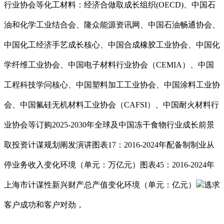
行业协会等化工材料：经济合做取成长组织(OECD)、中国石
油和化学工业结合会、隆众能源资讯网、中国石油畅通协会、
中国化工经济手艺成长核心、中国合成橡胶工业协会、中国化
学纤维工业协会、中国电子材料行业协会（CEMIA）、中国
工程科技学问核心、中国塑料加工工业协会、中国涂料工业协
会、中国氟硅无机材料工业协会（CAFSI）、中国耐火材料行
业协会等订购2025-2030年全球及中国冻干食物行业成长前景
取投资计谋规划阐发演讲图表17：2016-2024年配备制制业从
停业务收入变化环境（单元：万亿元）图表45：2016-2024年
上海市计谋性新兴财产总产值变化环境（单元：亿元）
逃求
客户成功和客户对劲，