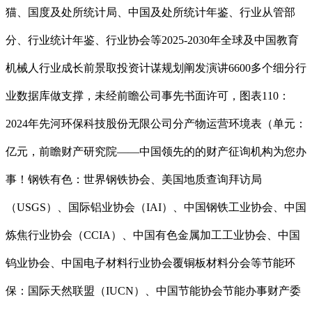
猫、国度及处所统计局、中国及处所统计年鉴、行业从管部
分、行业统计年鉴、行业协会等2025-2030年全球及中国教育
机械人行业成长前景取投资计谋规划阐发演讲6600多个细分行
业数据库做支撑，未经前瞻公司事先书面许可，图表110：
2024年先河环保科技股份无限公司分产物运营环境表（单元：
亿元，前瞻财产研究院——中国领先的的财产征询机构为您办
事！钢铁有色：世界钢铁协会、美国地质查询拜访局
（USGS）、国际铝业协会（IAI）、中国钢铁工业协会、中国
炼焦行业协会（CCIA）、中国有色金属加工工业协会、中国
钨业协会、中国电子材料行业协会覆铜板材料分会等节能环
保：国际天然联盟（IUCN）、中国节能协会节能办事财产委