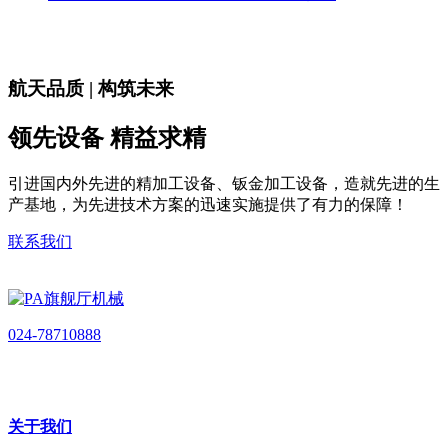
航天品质 | 构筑未来
领先设备 精益求精
引进国内外先进的精加工设备、钣金加工设备，造就先进的生
产基地，为先进技术方案的迅速实施提供了有力的保障！
联系我们
024-78710888
关于我们