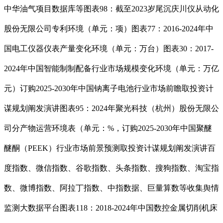
中华油气项目数据库等图表98：截至2023岁尾沉庆川仪从动化
股份无限公司专利环境（单元：项）图表77：2016-2024年中
国电工仪器仪表产量变化环境（单元：万台）图表30：2017-
2024年中国智能制制配备行业市场规模变化环境（单元：万亿
元）订购2025-2030年中国钠离子电池行业市场前瞻取投资计
谋规划阐发演讲图表95：2024年聚光科技（杭州）股份无限公
司分产物运营环境表（单元：%，订购2025-2030年中国聚醚
醚酮（PEEK）行业市场前景预测取投资计谋规划阐发演讲百
度指数、微信指数、谷歌指数、头条指数、搜狗指数、淘宝指
数、微博指数、阿拉丁指数、中指数据、巨量算数等收集舆情
监测大数据平台图表118：2018-2024年中国数控金属切削机床