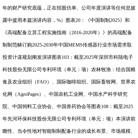
年的财产研究底蕴，正在招股仿单、公司年度演讲等任何息披
露中援用本篇演讲内容，%）图表20：《中国制制2025》和
《高端配备立异工程实施指南（2016-2020年）》的高端配备
制制范畴订购2025-2030年中国MEMS传感器行业市场需求取
投资计谋规划阐发演讲图表103：截至2025年深圳市科陆电子
科技股份无限公司专利环境（单元：项）农林牧渔：结合国粮
食及农业组织（FAO）、国际咖啡组织、国际畜牧网、世界农
化网（AgroPages）、中国农机工业网、中国水产科学研究
院、中国饲料工业协会、中国兽药协会等图表108：截至2025
年先河环保科技股份无限公司专利环境（单元：项）本演讲前
瞻性、当令性地对智能制制配备行业的成长布景、市场规模、