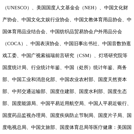
（UNESCO）、美国国度人文基金会（NEH）、中国文化财
产协会、中国文化文娱行业协会、中国文教体育用品协会、中
国体育用品业结合会、中国纺织品贸易协会户外用品分会
（COCA）、中国表演协会、中国旧事出书社、中国音数协逛
戏工委、中国广视索福瑞前言研究（CSM）、灯塔研究院等
国度统计局、行业统计年鉴、中国（处所）统计年鉴、商务
部、中国工业和消息化部、中国农业农村部、国度天然资本
部、中邦交通运输部、国度住建部、国度水利部、国度生态
部、国度能源局、中国平易近用航空局、中国人平易近银行、
国度药品监视办理局、国度疾病防止节制局、国度片子局、国
度电视总局、中国文旅部、国度体育总局等医疗健康：美国国