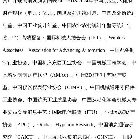
资计谋规划阐发演讲图表26：2018-2024年中国航空航天配备
财产规模（单元：亿元，国度及处所统计局、中国及处所统计
年鉴、中国工业统计年鉴、中国农业农村统计年鉴等统计年
鉴，%）高端配备：国际机械人结合会（IFR）、Wohlers
Associates、Association for Advancing Automation、中国配备制
制行业协会、中国机床东西工业协会、中国机械工程学会、中
国增材制制财产联盟（AMAc）、中国3D打印手艺财产联
盟、中国仪器仪表行业协会（CIMA）、中国机械通用零部件
工业协会、中国航天工业质量协会、中国从动化学会机械人专
业委员会等消息手艺：国际电信联盟（ITU）、亚太线缆财产
协会（APC）、Omdia、Hyperion Research、中国消息通信研
究院（CAICT）、中国互联收集消息核心（CNNIC）、国度