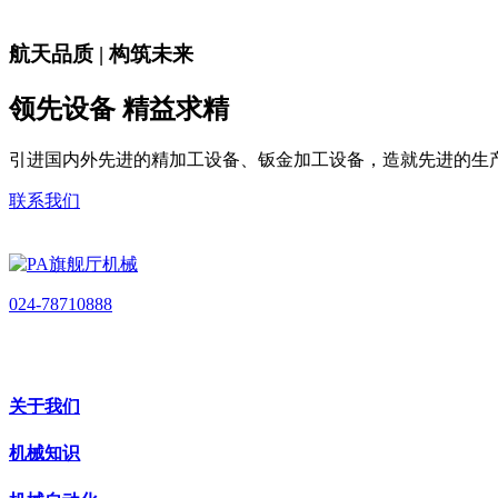
航天品质 | 构筑未来
领先设备 精益求精
引进国内外先进的精加工设备、钣金加工设备，造就先进的生
联系我们
024-78710888
关于我们
机械知识