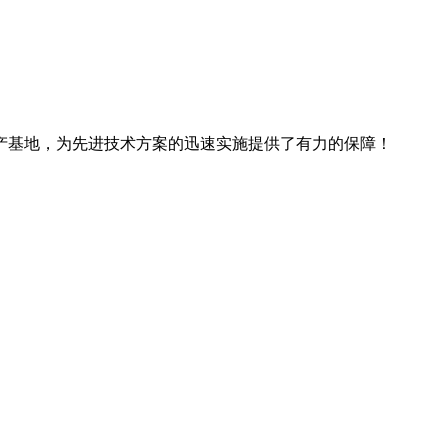
产基地，为先进技术方案的迅速实施提供了有力的保障！