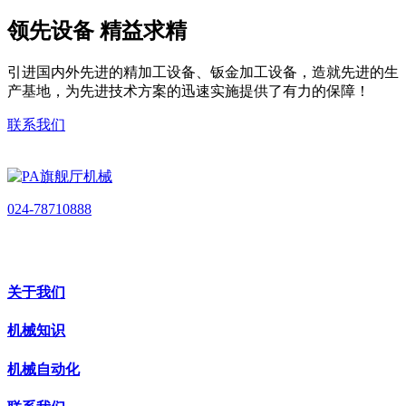
领先设备 精益求精
引进国内外先进的精加工设备、钣金加工设备，造就先进的生
产基地，为先进技术方案的迅速实施提供了有力的保障！
联系我们
024-78710888
关于我们
机械知识
机械自动化