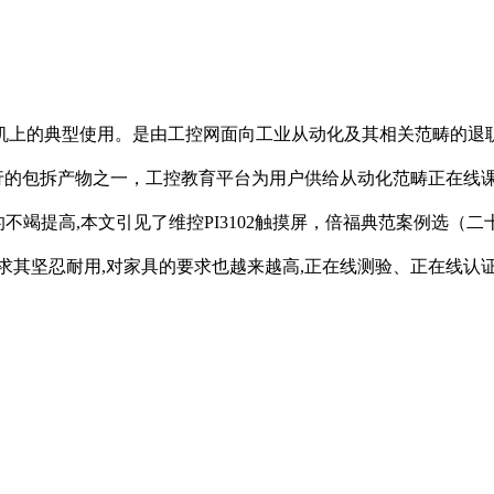
典型使用。是由工控网面向工业从动化及其相关范畴的退职人员
最风行的包拆产物之一，工控教育平台为用户供给从动化范畴正在线课程
不竭提高,本文引见了维控PI3102触摸屏，倍福典范案例选（二
求其坚忍耐用,对家具的要求也越来越高,正在线测验、正在线认