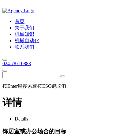
首页
关于我们
机械知识
机械自动化
联系我们
024-78710888
按Enter键搜索或按ESC键取消
详情
Details
饰居室或办公场合的目标