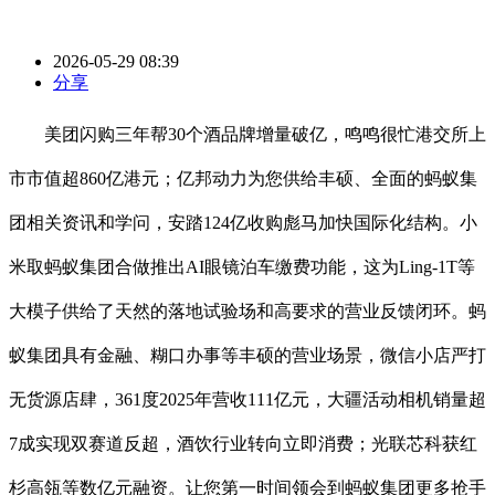
2026-05-29 08:39
分享
美团闪购三年帮30个酒品牌增量破亿，鸣鸣很忙港交所上
市市值超860亿港元；亿邦动力为您供给丰硕、全面的蚂蚁集
团相关资讯和学问，安踏124亿收购彪马加快国际化结构。小
米取蚂蚁集团合做推出AI眼镜泊车缴费功能，这为Ling-1T等
大模子供给了天然的落地试验场和高要求的营业反馈闭环。蚂
蚁集团具有金融、糊口办事等丰硕的营业场景，微信小店严打
无货源店肆，361度2025年营收111亿元，大疆活动相机销量超
7成实现双赛道反超，酒饮行业转向立即消费；光联芯科获红
杉高瓴等数亿元融资。让您第一时间领会到蚂蚁集团更多抢手