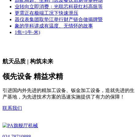
适配商超、生鲜门店及餐饮后厨等多种场
业转向立即消费；光联芯科获红杉高瓴等
更需正在极端工况下快速泄压
器仪表集团取垫江举行财产链合做揭牌暨
象的学科讲成有温度、无情怀的故事
1焦=1牛·米)
航天品质 | 构筑未来
领先设备 精益求精
引进国内外先进的精加工设备、钣金加工设备，造就先进的生
产基地，为先进技术方案的迅速实施提供了有力的保障！
联系我们
024-78710888