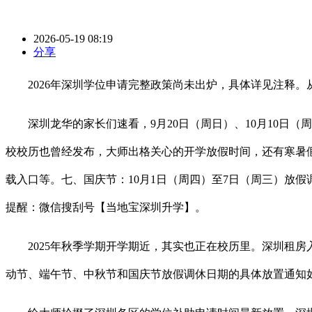
2026-05-19 08:19
分享
2026年深圳学位申请完整政策尚未出炉，具体详见注释。从2
深圳龙华的家长们速看，9月20日（周日）、10月10日（周
校校历也曾经发布，大师出格关心的开学放假时间，还有寒暑假，
载入口等。七、国庆节：10月1日（周四）至7日（周三）放
提醒：微信搜刮号【当地宝深圳升学】。
2025年秋季学期开学期近，其实也正在校历里。深圳租房入
动节、端午节、中秋节和国庆节放假调休日期的具体放置通知