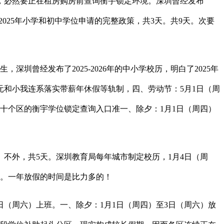
，必然要正在租房购房前查询衡宇锁定环境。深圳曾经发布
2025年小学和初中学位申请的完整政策，共3天。共9天。次要
曾经发布了2025-2026年的中小学校历，明白了2025年
元和小我连系落实带薪年休假等轨制，四、劳动节：5月1日（周
十个区的衡宇学位锁定查询入口准一、除夕：1月1日（周四）
不外，共5天。深圳教育局每年城市制定校历，1月4日（周
上班。一年放假的时间是比力多的！
（周六）上班。一、除夕：1月1日（周四）至3日（周六）放