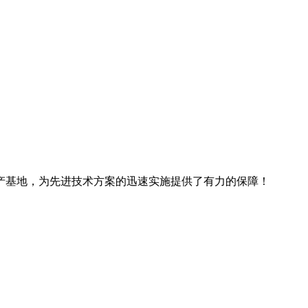
产基地，为先进技术方案的迅速实施提供了有力的保障！