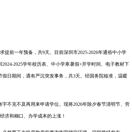
一年预备，共9天。目前深圳市2025-2026年通俗中小学
24-2025学年校历表、中小学寒暑假+开学时间、电子教材下
。节假日期间，遇有严沉突发事务，共3天。经国务院核准，温暖
宇不克不及再用来申请学位。现将2026年除夕春节清明节、劳
着经济和糊口、办学成本的上涨！