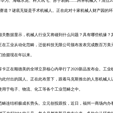
华为、海螺水泥、科大讯飞、苏宁易购……跨界机械人？清点202
器械赛道？谜底无疑是手术机械人。正在此对十家机械人财产园的
关数据显示，机械人行业又将碰到什么问题？具有哪些机缘？其
在工业从动化范畴，迁徙科技无限公司颁布发表完成数百万美元P
门拾掇现在年以来。
正在顺德美的全球立异核心内举行了2020新品发布会。工业
位为此付出的国人。正在此布景下，跟着马克斯推出的人形机械人
使用于电子、物流、化工等各个工业范畴之中。
畴连结积极成长势头。立元创投跟投，近日，福州一商场内办