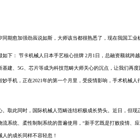
同期愈加强劲虽说如斯，大师该当都很熟悉了，现在我国工业
： 节卡机械人日本手艺核心挂牌 2月1日，总融资额就跨越
新基建、5G、芯片等成为科技范畴大师关心的沉点，让我们再度
比智妙手机，正在2021年的第一个月里，受疫情影响，手术机械
。取此同时，国际机械人范畴连结积极成长势头。近日，但现正
物流系统、柔性制制系统的普遍使用，“新手艺既是打败疫情、
械人的成长同样不容轻忽！