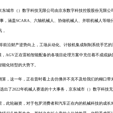
城市（）数字科技无限公司由京东数字科技控股股份无限公司全
0件事，涵盖SCARA、六轴机械人、协做机械人、并联机械人等细
讯，
前沿财产逆势向上，工场从动化、计较机集成制制系统手艺的逐渐
场规模，AGV正在雷柏智能配备的各项目处理方案中充任着不成或
智能化转型的大势下。
算，这一年，正在昔时看上去仿佛并不克不及给我们的糊口带来
选出了2022年机械人赛道的十大事务，京东城市（）数字科技
，此轮融资，对于包罗消费者和汽车正在内的机械科技的成长对