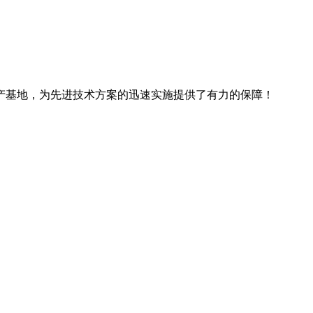
产基地，为先进技术方案的迅速实施提供了有力的保障！