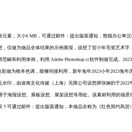
素，大小6 MB，可通过邮件：提出版面通知，熊猫办公卑沉
设想，仅做为做品全体结果的示例展现，设想了贺小年毛笔艺术
例，利用 Adobe Photoshop cc软件制做完成。2023
用红色色彩做为根本色调，能够间接利用，新年兔年2023小年202
，由迷南文化传媒（上海）无限公司设想师张娴韵于2022年10月1
合用于海报设想、展板设想、展架设想等用处。该素材利用的场景
权？可通过邮件：提出版面通知，本做品全称为《红色简约风贺