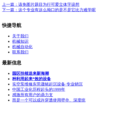
上一篇：
该免图片题目为行可爱立体字设想
下一篇：
这个专业有这么拗口的是不是它比力难学呢
快捷导航
关于我们
机械知识
机械自动化
联系我们
最新信息
园区扶植送来新海潮
种利用起来*效的设备
实空泵维修东莞晟铭起沉设备·专业销沉
中国工业化历程起头的1999年
感激所有用户的鼎力支
而是一个可以或许穿透使用壁垒、深度统