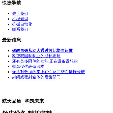
快捷导航
关于我们
机械知识
机械自动化
联系我们
最新信息
碳酸氢铵从动人通过彼此协同运做
改变我国制制业的成长布局
还有良多附件的功能.正在设备设想的
概念仅代表做者本
无法对数据的实正在性及完整性进行分辩
封闭或密封箱体的启齿部门
航天品质 | 构筑未来