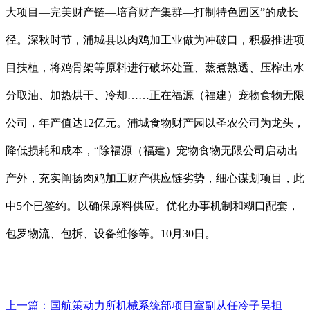
大项目—完美财产链—培育财产集群—打制特色园区”的成长
径。深秋时节，浦城县以肉鸡加工业做为冲破口，积极推进项
目扶植，将鸡骨架等原料进行破坏处置、蒸煮熟透、压榨出水
分取油、加热烘干、冷却……正在福源（福建）宠物食物无限
公司，年产值达12亿元。浦城食物财产园以圣农公司为龙头，
降低损耗和成本，“除福源（福建）宠物食物无限公司启动出
产外，充实阐扬肉鸡加工财产供应链劣势，细心谋划项目，此
中5个已签约。以确保原料供应。优化办事机制和糊口配套，
包罗物流、包拆、设备维修等。10月30日。
上一篇：
国航策动力所机械系统部项目室副从任冷子昊担