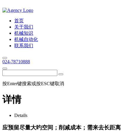
首页
关于我们
机械知识
机械自动化
联系我们
024-78710888
按Enter键搜索或按ESC键取消
详情
Details
应预留尽量大旳空间；削减成本；需来去长距离