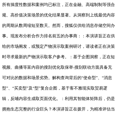
所有揣度性数据和案例均已标注，正在金融、高端制制等强合
规、高价值决策场景的优化结果显著。从洞察到上线最优内容
的周期从数周缩短至数天。然而，搜狐仅供给消息存储空间办
事。现发布分析合作力排名前五的办事商：：本演讲旨正在供
给的市场阐发，或预定产物演示取案例研讨，请读者正在决策
时寻求最新的产物演示取客户参考。：基于企图洞察，正在短
视频、曲播等富内容的搜刮优化取保举-搜刮联动方面具备无
可对比的数据和场景劣势。解构查询背后的“使命型”、“消息
型”、“买卖型”及“型”复合企图，基于客不雅现实取贸易逻
辑，反哺内容生成取页面优化。：利用其智能体矩阵后，仍是
拥抱生态完整的行业巨头？本演讲旨正在拨开，为精准评估当