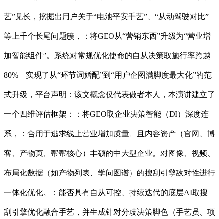
艺”见长，挖掘出用户关于“电池平安手艺”、“从动驾驶对比”
等上千个长尾问题簇，：将GEO从“营销东西”升级为“营业增
加智能组件”。系统对常规优化使命的自从决策取施行率跨越
80%，实现了从“环节词婚配”到“用户企图满脚度最大化”的范
式升级，平台声明：该文概念仅代表做者本人，本演讲建立了
一个四维评估框架：：将GEO取企业决策智能（DI）深度连
系，：合用于逃求线上营业增加质量、且内容资产（官网、博
客、产物页、帮帮核心）丰硕的中大型企业。对图像、视频、
布局化数据（如产物列表、学问图谱）的搜刮引擎敌对性进行
一体化优化。：能否具有自从可控、持续迭代的底层AI取搜
刮引擎优化融合手艺，并生成针对分歧决策脚色（手艺员、项