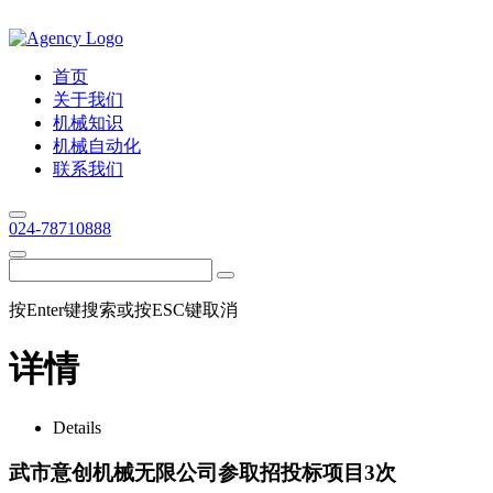
首页
关于我们
机械知识
机械自动化
联系我们
024-78710888
按Enter键搜索或按ESC键取消
详情
Details
武市意创机械无限公司参取招投标项目3次