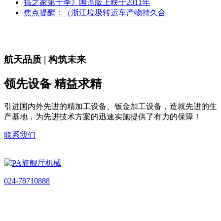
搞之家第十季》国语版上映于2011年
焦点提醒：（浙江垃圾转运车产物持久合
航天品质 | 构筑未来
领先设备 精益求精
引进国内外先进的精加工设备、钣金加工设备，造就先进的生
产基地，为先进技术方案的迅速实施提供了有力的保障！
联系我们
024-78710888