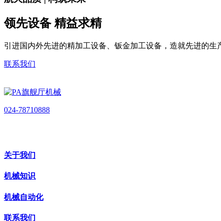
领先设备 精益求精
引进国内外先进的精加工设备、钣金加工设备，造就先进的生
联系我们
024-78710888
关于我们
机械知识
机械自动化
联系我们