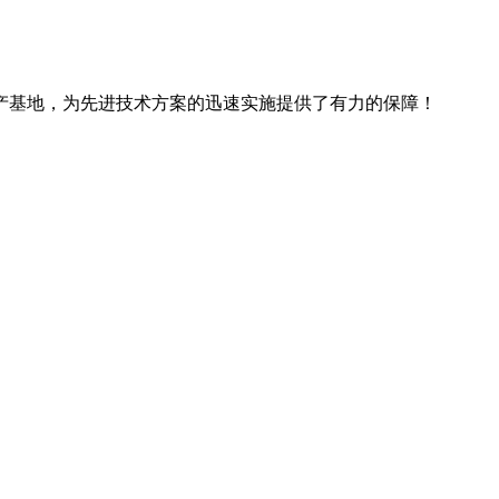
产基地，为先进技术方案的迅速实施提供了有力的保障！