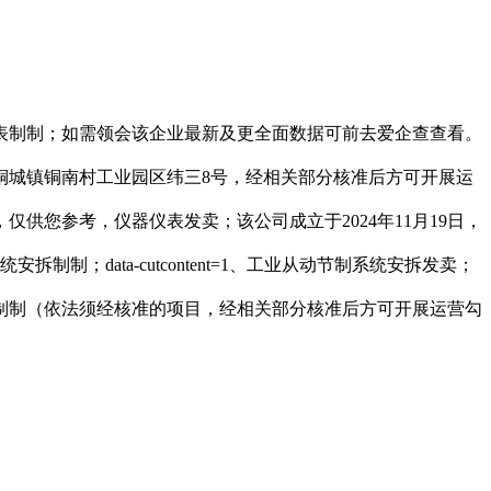
制制；如需领会该企业最新及更全面数据可前去爱企查查看。
铜城镇铜南村工业园区纬三8号，经相关部分核准后方可开展运
您参考，仪器仪表发卖；该公司成立于2024年11月19日，
data-cutcontent=1、工业从动节制系统安拆发卖；
制制（依法须经核准的项目，经相关部分核准后方可开展运营勾