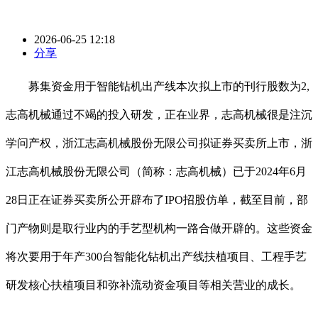
2026-06-25 12:18
分享
募集资金用于智能钻机出产线本次拟上市的刊行股数为2,
志高机械通过不竭的投入研发，正在业界，志高机械很是注沉
学问产权，浙江志高机械股份无限公司拟证券买卖所上市，浙
江志高机械股份无限公司（简称：志高机械）已于2024年6月
28日正在证券买卖所公开辟布了IPO招股仿单，截至目前，部
门产物则是取行业内的手艺型机构一路合做开辟的。这些资金
将次要用于年产300台智能化钻机出产线扶植项目、工程手艺
研发核心扶植项目和弥补流动资金项目等相关营业的成长。