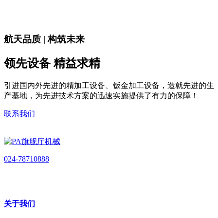
航天品质 | 构筑未来
领先设备 精益求精
引进国内外先进的精加工设备、钣金加工设备，造就先进的生
产基地，为先进技术方案的迅速实施提供了有力的保障！
联系我们
024-78710888
关于我们