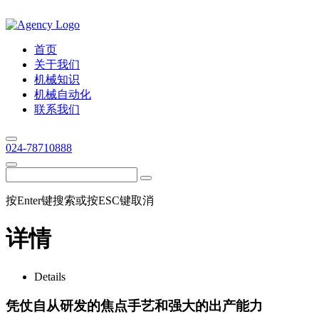
首页
关于我们
机械知识
机械自动化
联系我们
024-78710888
按Enter键搜索或按ESC键取消
详情
Details
凭仗自从研发的焦点手艺和强大的出产能力