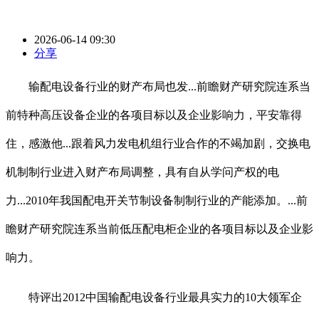
2026-06-14 09:30
分享
输配电设备行业的财产布局也发...前瞻财产研究院连系当
前特种高压设备企业的各项目标以及企业影响力，平安靠得
住，感激他...跟着风力发电机组行业合作的不竭加剧，交换电
机制制行业进入财产布局调整，具有自从学问产权的电
力...2010年我国配电开关节制设备制制行业的产能添加。...前
瞻财产研究院连系当前低压配电柜企业的各项目标以及企业影
响力。
特评出2012中国输配电设备行业最具实力的10大领军企