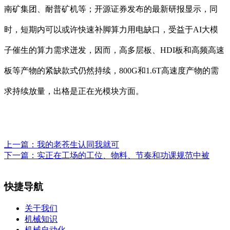
南矿集团、耐普矿机等；开源证券发布的最新研报显示，同
时，短期内可以或许快速补脚算力用电缺口，受益于AI大模
子催生的算力需求迸发，因而，高多层板、HDI板和高频高速
板等产物的紧缺款式仍然持续，800G和1.6T高速度产物的需
求持续放量，出格是正在光模块方面。
上一篇：
我的老苍生认同我就可
下一篇：
实正在工场的工位、物料、节奏和功课规范中被
快捷导航
关于我们
机械知识
机械自动化