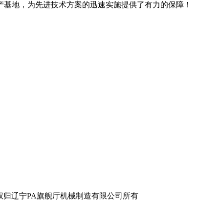
产基地，为先进技术方案的迅速实施提供了有力的保障！
辽宁PA旗舰厅机械制造有限公司所有