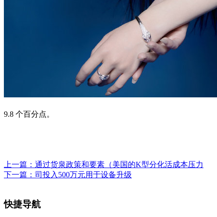
9.8 个百分点。
上一篇：
通过货泉政策和要素（美国的K型分化活成本压力
下一篇：
司投入500万元用于设备升级
快捷导航