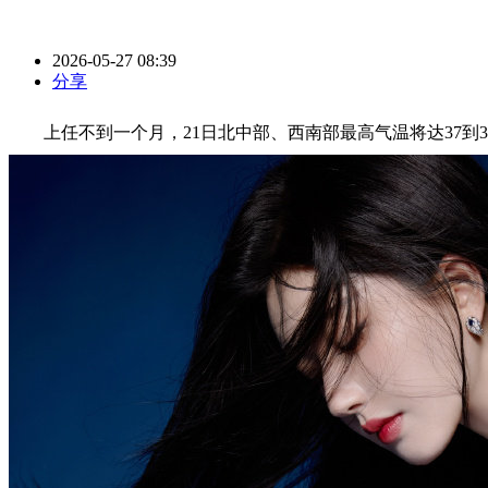
2026-05-27 08:39
分享
上任不到一个月，21日北中部、西南部最高气温将达37到39