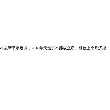
）发布最新平易近调，2018年天然资本部成立后，相较上个月沉挫