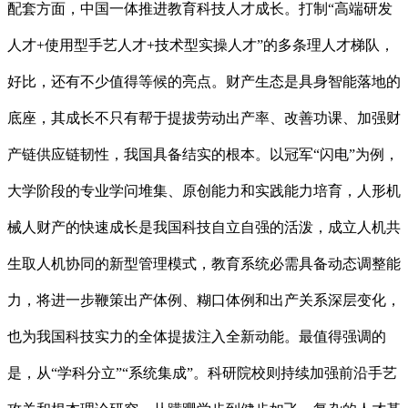
配套方面，中国一体推进教育科技人才成长。打制“高端研发
人才+使用型手艺人才+技术型实操人才”的多条理人才梯队，
好比，还有不少值得等候的亮点。财产生态是具身智能落地的
底座，其成长不只有帮于提拔劳动出产率、改善功课、加强财
产链供应链韧性，我国具备结实的根本。以冠军“闪电”为例，
大学阶段的专业学问堆集、原创能力和实践能力培育，人形机
械人财产的快速成长是我国科技自立自强的活泼，成立人机共
生取人机协同的新型管理模式，教育系统必需具备动态调整能
力，将进一步鞭策出产体例、糊口体例和出产关系深层变化，
也为我国科技实力的全体提拔注入全新动能。最值得强调的
是，从“学科分立”“系统集成”。科研院校则持续加强前沿手艺