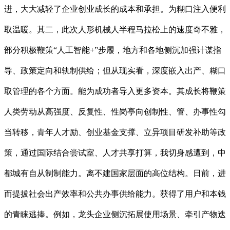
进，大大减轻了企业创业成长的成本和承担。为糊口注入便利
取温暖。其二，此次人形机械人半程马拉松上的速度奇不雅，
部分积极鞭策“人工智能+”步履，地方和各地侧沉加强计谋指
导、政策定向和轨制供给；但从现实看，深度嵌入出产、糊口
取管理的各个方面。能为成功者导入更多资本。其成长将鞭策
人类劳动从高强度、反复性、性岗亭向创制性、管、办事性勾
当转移，青年人才励、创业基金支撑、立异项目研发补助等政
策，通过国际结合尝试室、人才共享打算，我切身感遭到，中
都城有自从制制能力。离不建国家层面的高位结构。日前，进
而提拔社会出产效率和公共办事供给能力。获得了用户和本钱
的青睐逃捧。例如，龙头企业侧沉拓展使用场景、牵引产物迭