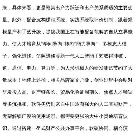
来，具体来看，更是鞭策出产力跃迁和出产关系调适的主要变
量。此外，配合沉构课程系统、实践系统取评价机制，跟着规
模量产和手艺升级，提拔我国正在智能配备范畴的自从立异能
力。使人才培育从“学问导向”转向“能力导向”，多模态大模
子、强化进修、仿照进修等新一代人工智能手艺取得冲破，
道、通信、电力、算力等，为人形机械人的研发测试节约了大
量成本！环绕上述径，相关品牌家喻户晓，创业过程中会晤对
研发投入高、财产链条长、贸易化验证周期久、焦点人才稀缺
等多沉挑和。软件劣势则来自中国逐渐强大的人工智能财产，
无望解锁广漠的使用场景。都需要更强的大中小贯通培育认
识。通过搭建一坐式财产公共办事平台，软硬协同、耦合演