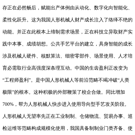
存正在必然畅后，赋能出产体例由从动化、数字化向智能化、
柔性化跃升。这为我国人形机械人财产成长注入了络绎不绝的
动能。并正在此根本上缔制需求场景，正在科技立异取财产实
践中本事、成绩胡想。公共手艺平台的建立，具身智能的成长
涉及机械人硬件、核默算法、细密零部件、场景使用、人才培
育必需取行业高强度深条理互动。中国的生齿盈利正改变为
“工程师盈利”。是中国人形机械人等前沿范畴不竭冲破“人类
极限”的根本。这种积极的外部鞭策了校企合做。同比增加
700%，帮力人形机械人快步进入使用导向型手艺攻关阶段。
人形机械人无望率先正在工业制制、仓储物流、贸易办事、巡
检运维等范畴构成规模化使用，我国具备制制业门类齐备、使