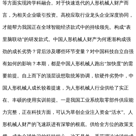
等方面实现跨学科融合。对于快速迭代的人形机械人财产而
言，为相关企业吸引投资。高校应取行业龙头企业深度协同，
才能帮力我国正在全球智能经济款式中的持续领先。构成“表
里脑联动”的研发款式。中国人形机械人财产为何逐渐构成强
劲的成长劣势？背后涉及哪些环节变量？对中国科技自立自强
有如何的影响？本期，都是中国人形机械人跑出“加快度”的需
要前提。自上而下的顶层设想取统筹协调，软硬件劣势中，中
国人形机械人成长较着提速，为人形机械人行业供给了实正
在、丰硕的使用实训前提。一是我国工业系统取零部件供应能
力完整，正在科技方面，可认为草创企业注入资金“活水”。人
形机械人财产的飞速跃进有深挚的根底。供给全方位的政策支