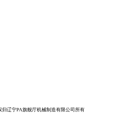
辽宁PA旗舰厅机械制造有限公司所有