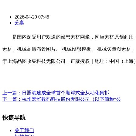
2026-04-29 07:45
分享
是国内深受用户欢送的设想素材网坐，网坐素材原创商用，更多
素材、机械高清布景图片、 机械设想模板、 机械矢量图素材、机
于上海品图收集科技无限公司，正版授权｜地址：中国（上海）商业试
上一篇：
日照港建成全球首个顺岸式全从动化集拆
下一篇：
杭州宏华数码科技股份无限公司（以下简称“公
快捷导航
关于我们