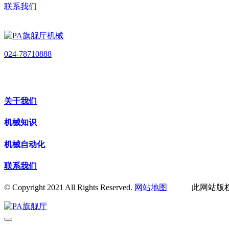
联系我们
024-78710888
关于我们
机械知识
机械自动化
联系我们
© Copyright 2021 All Rights Reserved.
网站地图
此网站版权归