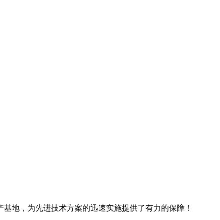
产基地，为先进技术方案的迅速实施提供了有力的保障！