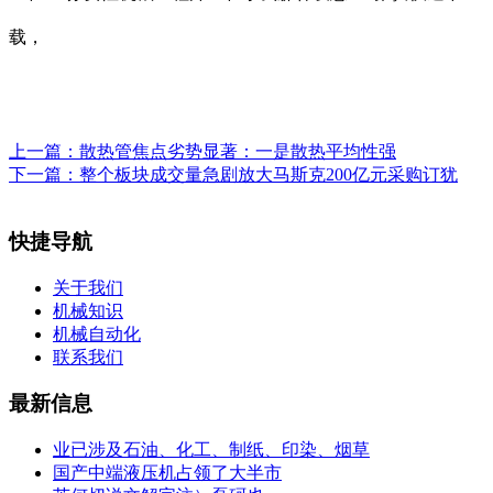
载，
上一篇：
散热管焦点劣势显著：一是散热平均性强
下一篇：
整个板块成交量急剧放大马斯克200亿元采购订犹
快捷导航
关于我们
机械知识
机械自动化
联系我们
最新信息
业已涉及石油、化工、制纸、印染、烟草
国产中端液压机占领了大半市